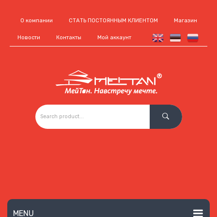
О компании
СТАТЬ ПОСТОЯННЫМ КЛИЕНТОМ
Магазин
Новости
Контакты
Мой аккаунт
MENU