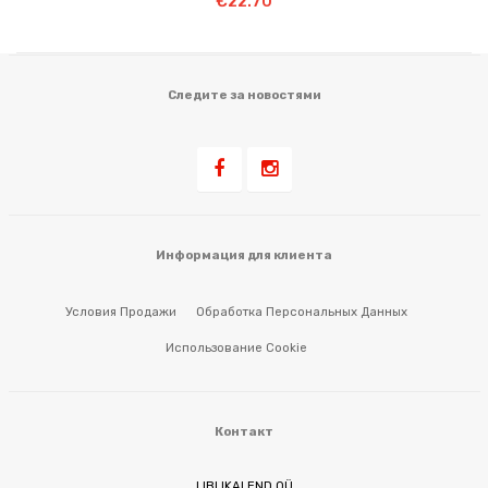
€
22.70
Следите за новостями
Информация для клиента
Условия Продажи
Обработка Персональных Данных
Использование Cookie
Контакт
LIBLIKALEND OÜ