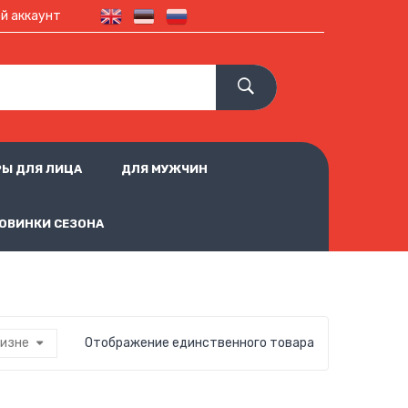
й аккаунт
Ы ДЛЯ ЛИЦА
ДЛЯ МУЖЧИН
ОВИНКИ СЕЗОНА
визне
Отображение единственного товара