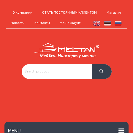
О компании
СТАТЬ ПОСТОЯННЫМ КЛИЕНТОМ
Магазин
Новости
Контакты
Мой аккаунт
MENU