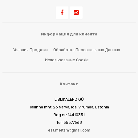
Информация для клиента
Условия Продажи
Обработка Персональных Данных
Использование Cookie
Контакт
LIBLIKALEND OÜ
Tallinna mnt. 23 Narva, Ida-virumaa, Estonia
Reg nr: 14410351
Tel: 55577668
est.meitan@gmail.com