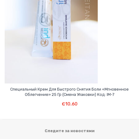
Специальный Крем Для Быстрого Снятия Боли «Мгновенное
Облегчение» 25 Гр (смена Упаковки) Код: IM-7
В Корзину
€
10.60
Следите за новостями