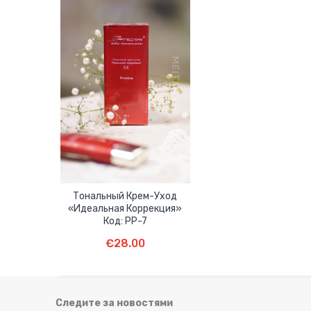
Тональный Крем-Уход
«Идеальная Коррекция»
Код: PP-7
Подробнее
€
28.00
Следите за новостями