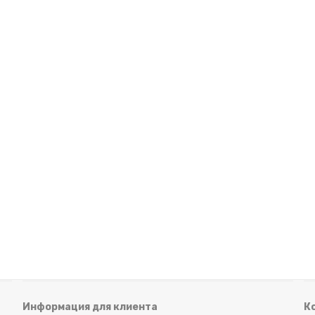
Информация для клиента
К