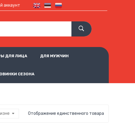
й аккаунт
Ы ДЛЯ ЛИЦА
ДЛЯ МУЖЧИН
ОВИНКИ СЕЗОНА
визне
Отображение единственного товара