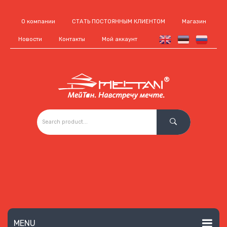
О компании
СТАТЬ ПОСТОЯННЫМ КЛИЕНТОМ
Магазин
Новости
Контакты
Мой аккаунт
MENU