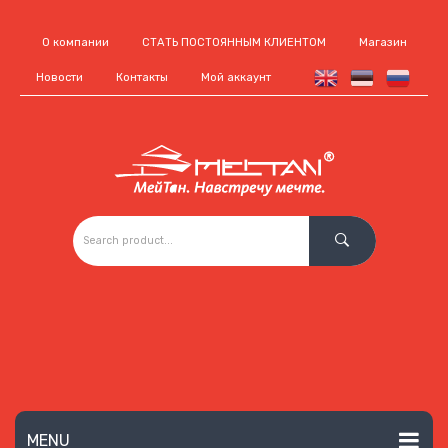
О компании
СТАТЬ ПОСТОЯННЫМ КЛИЕНТОМ
Магазин
Новости
Контакты
Мой аккаунт
MENU