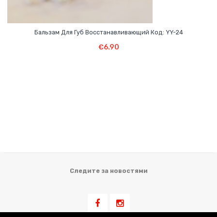
Бальзам Для Губ Восстанавливающий Код: YY-24
В Корзину
€
6.90
Следите за новостями