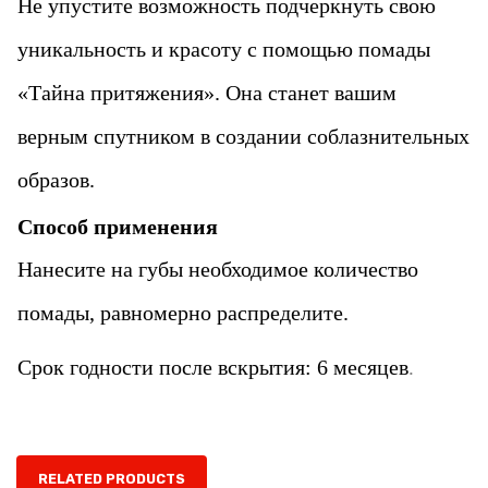
Не упустите возможность подчеркнуть свою
уникальность и красоту с помощью помады
«‎Тайна притяжения». Она станет вашим
верным спутником в создании соблазнительных
образов.
Способ применения
Нанесите на губы необходимое количество
помады, равномерно распределите.
Срок годности после вскрытия: 6 месяцев
.
RELATED PRODUCTS