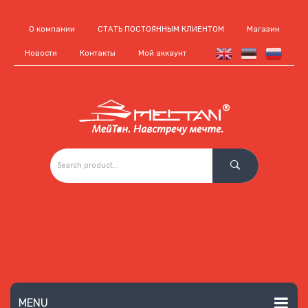
О компании
СТАТЬ ПОСТОЯННЫМ КЛИЕНТОМ
Магазин
Новости
Контакты
Мой аккаунт
MENU