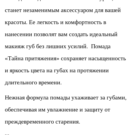
станет незаменимым аксессуаром для вашей
красоты. Ее легкость и комфортность в
нанесении позволят вам создать идеальный
макияж губ без лишних усилий. Помада
«‎Тайна притяжения» сохраняет насыщенность
и яркость цвета на губах на протяжении
длительного времени.
Нежная формула помады ухаживает за губами,
обеспечивая им увлажнение и защиту от
преждевременного старения.