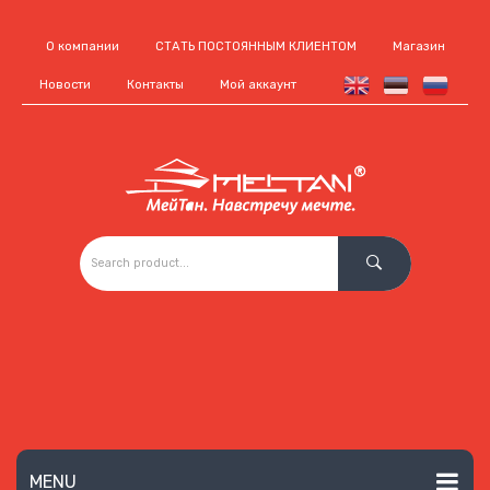
О компании
СТАТЬ ПОСТОЯННЫМ КЛИЕНТОМ
Магазин
Новости
Контакты
Мой аккаунт
MENU