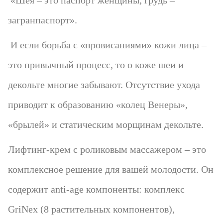
загранпаспорт».
И если борьба с «провисаниями» кожи лица –
это привычный процесс, то о коже шеи и
декольте многие забывают. Отсутствие ухода
приводит к образованию «колец Венеры»,
«брылей» и статическим морщинам декольте.
Лифтинг-крем с роликовым массажером – это
комплексное решение для вашей молодости. Он
содержит anti-age компоненты: комплекс
GriNex (8 растительных компонентов),