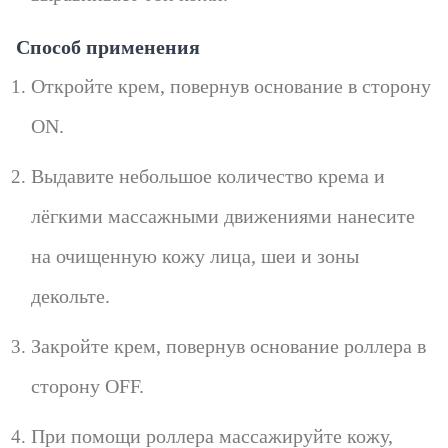
Способ применения
Откройте крем, повернув основание в сторону
ON.
Выдавите небольшое количество крема и
лёгкими массажными движениями нанесите
на очищенную кожу лица, шеи и зоны
декольте.
Закройте крем, повернув основание роллера в
сторону OFF.
При помощи роллера массажируйте кожу,