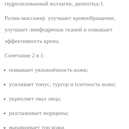
гидролизованный коллаген, дипептид-1.
Ролик-массажер улучшает кровообращение,
улучшает лимфодренаж тканей и повышает
эффективность крема.
Сочетание 2 в 1:
повышает увлажнённость кожи;
усиливает тонус, тургор и плотность кожи;
укрепляет овал лица;
разглаживает морщины;
выравнивает тон кожи.