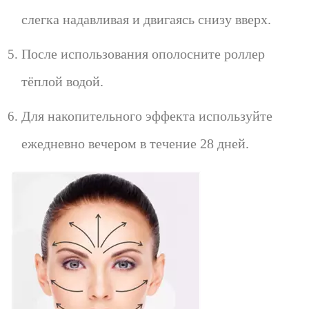
слегка надавливая и двигаясь снизу вверх.
После использования ополосните роллер
тёплой водой.
Для накопительного эффекта используйте
ежедневно вечером в течение 28 дней.