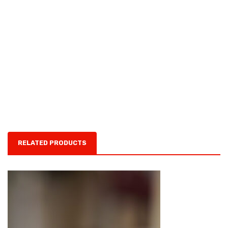
RELATED PRODUCTS