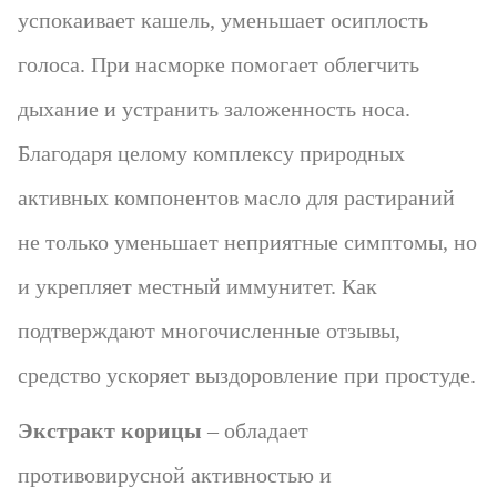
успокаивает кашель, уменьшает осиплость
голоса. При насморке помогает облегчить
дыхание и устранить заложенность носа.
Благодаря целому комплексу природных
активных компонентов масло для растираний
не только уменьшает неприятные симптомы, но
и укрепляет местный иммунитет. Как
подтверждают многочисленные отзывы,
средство ускоряет выздоровление при простуде.
Экстракт корицы
– обладает
противовирусной активностью и