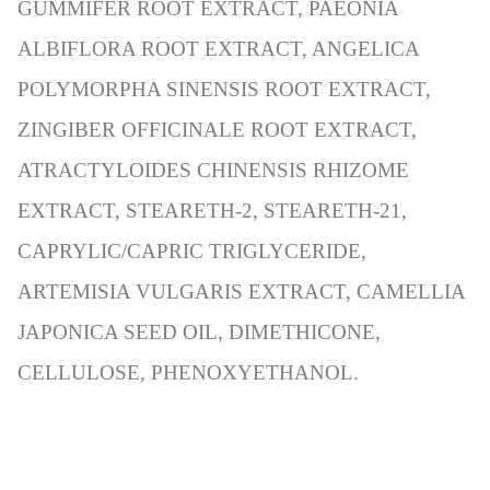
GUMMIFER ROOT EXTRACT, PAEONIA
ALBIFLORA ROOT EXTRACT, ANGELICA
POLYMORPHA SINENSIS ROOT EXTRACT,
ZINGIBER OFFICINALE ROOT EXTRACT,
ATRACTYLOIDES CHINENSIS RHIZOME
EXTRACT, STEARETH-2, STEARETH-21,
CAPRYLIC/CAPRIC TRIGLYCERIDE,
ARTEMISIA VULGARIS EXTRACT, CAMELLIA
JAPONICA SEED OIL, DIMETHICONE,
CELLULOSE, PHENOXYETHANOL.