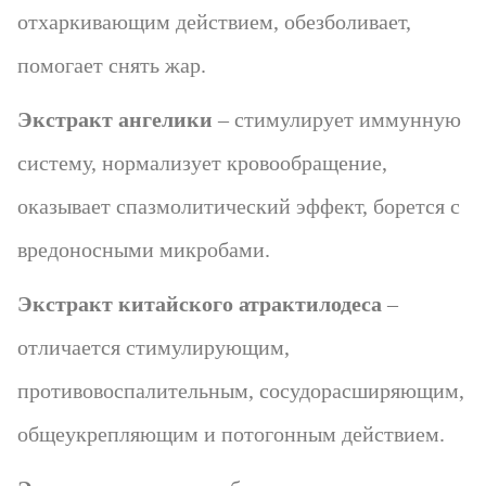
отхаркивающим действием, обезболивает,
помогает снять жар.
Экстракт ангелики
– стимулирует иммунную
систему, нормализует кровообращение,
оказывает спазмолитический эффект, борется с
вредоносными микробами.
Экстракт китайского атрактилодеса
–
отличается стимулирующим,
противовоспалительным, сосудорасширяющим,
общеукрепляющим и потогонным действием.