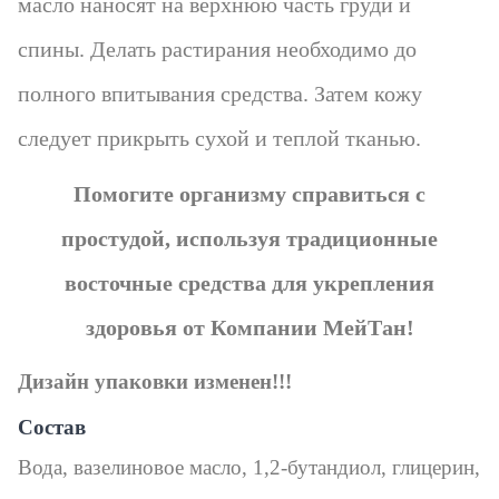
масло наносят на верхнюю часть груди и
спины. Делать растирания необходимо до
полного впитывания средства. Затем кожу
следует прикрыть сухой и теплой тканью.
Помогите организму справиться с
простудой, используя традиционные
восточные средства для укрепления
здоровья от Компании
МейТан
!
Дизайн упаковки изменен!!!
Состав
Вода, вазелиновое масло, 1,2-бутандиол, глицерин,