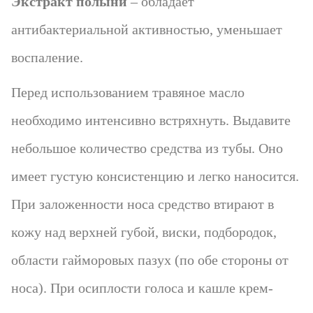
Экстракт полыни
– обладает
антибактериальной активностью, уменьшает
воспаление.
Перед использованием травяное масло
необходимо интенсивно встряхнуть. Выдавите
небольшое количество средства из тубы. Оно
имеет густую консистенцию и легко наносится.
При заложенности носа средство втирают в
кожу над верхней губой, виски, подбородок,
области гайморовых пазух (по обе стороны от
носа). При осиплости голоса и кашле крем-