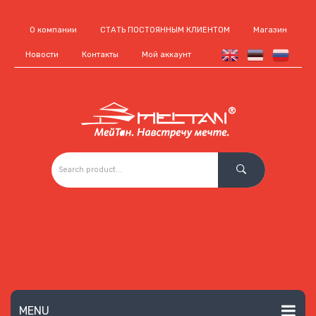
О компании
СТАТЬ ПОСТОЯННЫМ КЛИЕНТОМ
Магазин
Новости
Контакты
Мой аккаунт
MENU