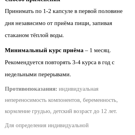
Принимать по 1-2 капсуле в первой половине
дня независимо от приёма пищи, запивая
стаканом тёплой воды.
Минимальный курс приёма
– 1 месяц.
Рекомендуется повторять 3-4 курса в год с
недельными перерывами.
Противопоказания:
индивидуальная
непереносимость компонентов, беременность,
кормление грудью, детский возраст до 12 лет.
Для определения индивидуальной