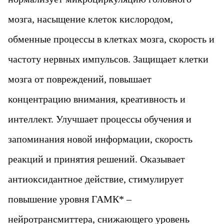
мозга, насыщение клеток кислородом,
обменные процессы в клетках мозга, скорость и
частоту нервных импульсов. Защищает клетки
мозга от повреждений, повышает
концентрацию внимания, креативность и
интеллект. Улучшает процессы обучения и
запоминания новой информации, скорость
реакций и принятия решений. Оказывает
антиоксидантное действие, стимулирует
повышение уровня ГАМК* –
нейротрансмиттера, снижающего уровень