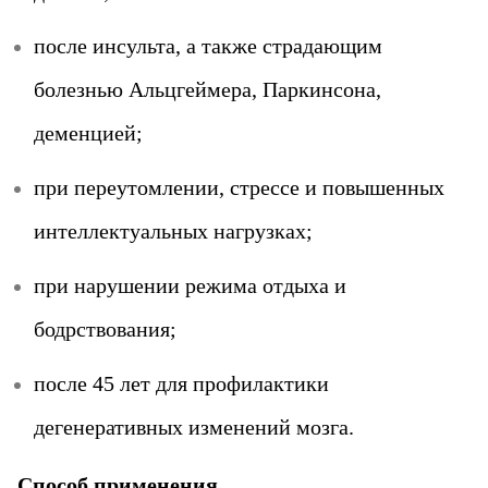
после инсульта, а также страдающим
болезнью Альцгеймера, Паркинсона,
деменцией;
при переутомлении, стрессе и повышенных
интеллектуальных нагрузках;
при нарушении режима отдыха и
бодрствования;
после 45 лет для профилактики
дегенеративных изменений мозга.
Способ применения