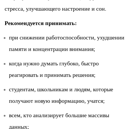
стресса, улучшающего настроение и сон.
Рекомендуется принимать:
при снижении работоспособности, ухудшении
памяти и концентрации внимания;
когда нужно думать глубоко, быстро
реагировать и принимать решения;
студентам, школьникам и людям, которые
получают новую информацию, учатся;
всем, кто анализирует большие массивы
данных;