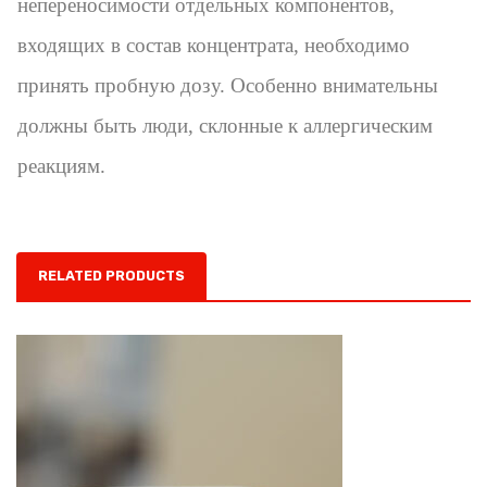
непереносимости отдельных компонентов,
входящих в состав концентрата, необходимо
принять пробную дозу. Особенно внимательны
должны быть люди, склонные к аллергическим
реакциям.
RELATED PRODUCTS