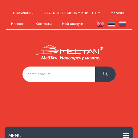
О компании
СТАТЬ ПОСТОЯННЫМ КЛИЕНТОМ
Магазин
Новости
Контакты
Мой аккаунт
MENU