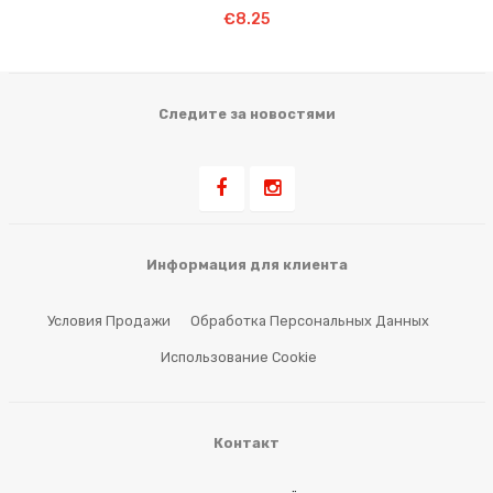
В Корзину
€
8.25
Следите за новостями
Информация для клиента
Условия Продажи
Обработка Персональных Данных
Использование Cookie
Контакт