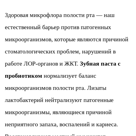
Здоровая микрофлора полости рта — наш
естественный барьер против патогенных
микроорганизмов, которые являются причиной
стоматологических проблем, нарушений в
работе ЛОР-органов и ЖКТ.
Зубная паста с
пробиотиком
нормализует баланс
микроорганизмов полости рта. Лизаты
лактобактерий нейтрализуют патогенные
микроорганизмы, являющиеся причиной
неприятного запаха, воспалений и кариеса.