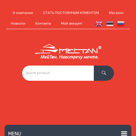
О компании
СТАТЬ ПОСТОЯННЫМ КЛИЕНТОМ
Магазин
Новости
Контакты
Мой аккаунт
MENU