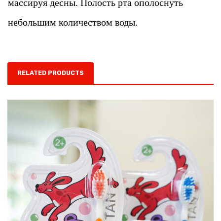
массируя десны. Полость рта ополоснуть
небольшим количеством воды.
RELATED PRODUCTS