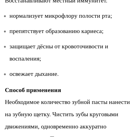
Восстанавливают местный иммунитет.
нормализует микрофлору полости рта;
препятствует образованию кариеса;
защищает дёсны от кровоточивости и
воспаления;
освежает дыхание.
Способ применения
Необходимое количество зубной пасты нанести
на зубную щетку. Чистить зубы круговыми
движениями, одновременно аккуратно