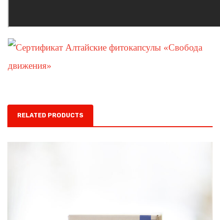
RELATED PRODUCTS