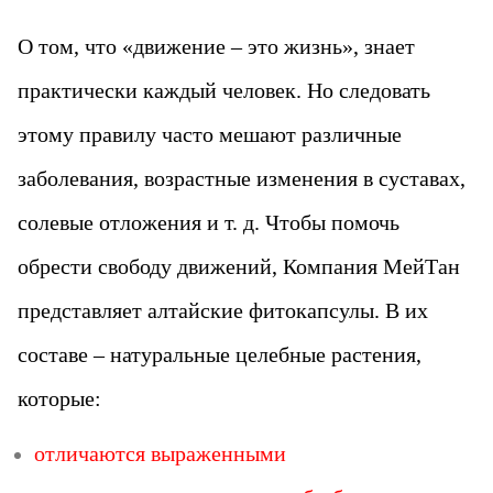
О том, что «движение – это жизнь», знает
практически каждый человек. Но следовать
этому правилу часто мешают различные
заболевания, возрастные изменения в суставах,
солевые отложения и т. д. Чтобы помочь
обрести свободу движений, Компания МейТан
представляет алтайские фитокапсулы. В их
составе – натуральные целебные растения,
которые:
отличаются выраженными