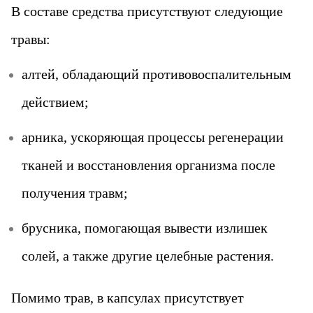
В составе средства присутствуют следующие
травы:
алтей, обладающий противовоспалительным
действием;
арника, ускоряющая процессы регенерации
тканей и восстановления организма после
получения травм;
брусника, помогающая вывести излишек
солей, а также другие целебные растения.
Помимо трав, в капсулах присутствует