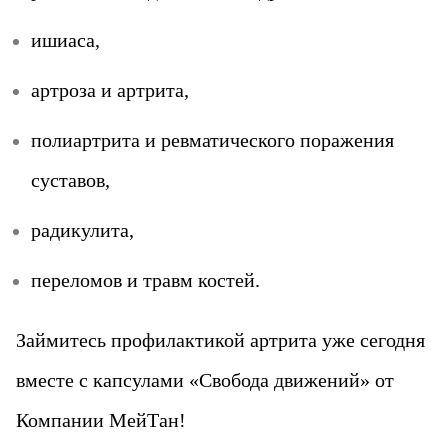
ишиаса,
артроза и артрита,
полиартрита и ревматического поражения
суставов,
радикулита,
переломов и травм костей.
Займитесь профилактикой артрита уже сегодня
вместе с капсулами «Свобода движений» от
Компании МейТан!