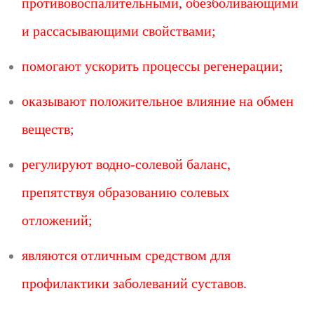
противовоспалительными, обезболивающими
и рассасывающими свойствами;
помогают ускорить процессы регенерации;
оказывают положительное влияние на обмен
веществ;
регулируют водно-солевой баланс,
препятствуя образованию солевых
отложений;
являются отличным средством для
профилактики заболеваний суставов.