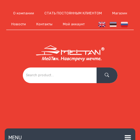
О компании
СТАТЬ ПОСТОЯННЫМ КЛИЕНТОМ
Магазин
Новости
Контакты
Мой аккаунт
MENU