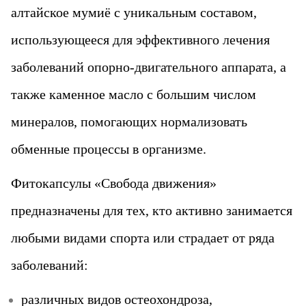
алтайское мумиё с уникальным составом,
использующееся для эффективного лечения
заболеваний опорно-двигательного аппарата, а
также каменное масло с большим числом
минералов, помогающих нормализовать
обменные процессы в организме.
Фитокапсулы «Свобода движения»
предназначены для тех, кто активно занимается
любыми видами спорта или страдает от ряда
заболеваний:
различных видов остеохондроза,