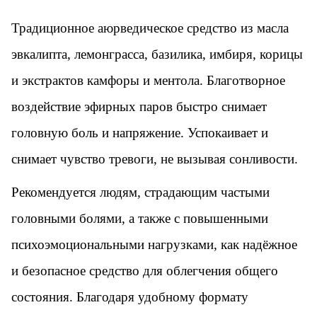
Традиционное аюрведическое средство из масла
эвкалипта, лемонграсса, базилика, имбиря, корицы
и экстрактов камфоры и ментола. Благотворное
воздействие эфирных паров быстро снимает
головную боль и напряжение. Успокаивает и
снимает чувство тревоги, не вызывая сонливости.
Рекомендуется людям, страдающим частыми
головными болями, а также с повышенными
психоэмоциональными нагрузками, как надёжное
и безопасное средство для облегчения общего
состояния. Благодаря удобному формату