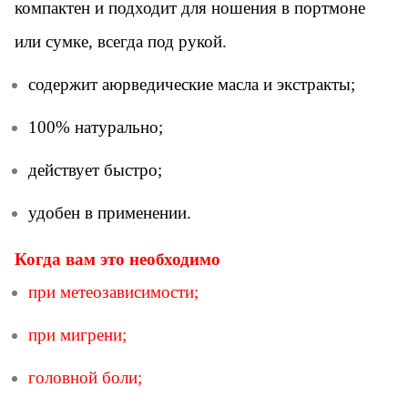
компактен и подходит для ношения в портмоне
или сумке, всегда под рукой.
содержит аюрведические масла и экстракты;
100% натурально;
действует быстро;
удобен в применении.
Когда вам это необходимо
при метеозависимости;
при мигрени;
головной боли;