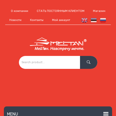
О компании
СТАТЬ ПОСТОЯННЫМ КЛИЕНТОМ
Магазин
Новости
Контакты
Мой аккаунт
MENU