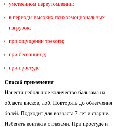
умственном переутомлении;
в периоды высоких психоэмоциональных
нагрузок;
при ощущении тревоги;
при бессоннице;
при простуде.
Способ применения
Нанести небольшое количество бальзама на
области висков, лоб. Повторять до облегчения
болей. Подходит для возраста 7 лет и старше.
Избегать контакта с глазами. При простуде и