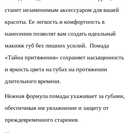
станет незаменимым аксессуаром для вашей
красоты. Ее легкость и комфортность в
нанесении позволят вам создать идеальный
макияж губ без лишних усилий. Помада
«‎Тайна притяжения» сохраняет насыщенность
и яркость цвета на губах на протяжении
длительного времени.
Нежная формула помады ухаживает за губами,
обеспечивая им увлажнение и защиту от
преждевременного старения.