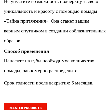
Не упустите возможность подчеркнуть свою
уникальность и красоту с помощью помады
«‎Тайна притяжения». Она станет вашим
верным спутником в создании соблазнительных
образов.
Способ применения
Нанесите на губы необходимое количество
помады, равномерно распределите.
Срок годности после вскрытия: 6 месяцев.
RELATED PRODUCTS