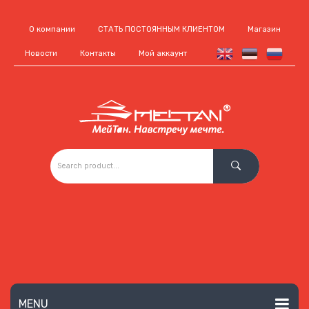
О компании
СТАТЬ ПОСТОЯННЫМ КЛИЕНТОМ
Магазин
Новости
Контакты
Мой аккаунт
MENU