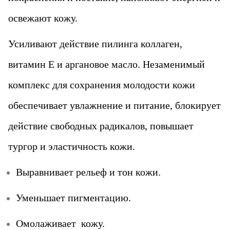
освежают кожу.
Усиливают действие пилинга коллаген,
витамин Е и аргановое масло. Незаменимый
комплекс для сохранения молодости кожи
обеспечивает увлажнение и питание, блокирует
действие свободных радикалов, повышает
тургор и эластичность кожи.
Выравнивает рельеф и тон кожи.
Уменьшает пигментацию.
Омолаживает кожу.