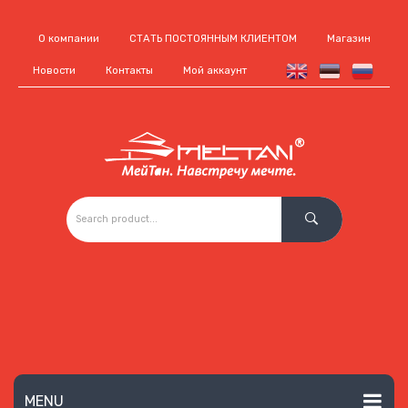
О компании
СТАТЬ ПОСТОЯННЫМ КЛИЕНТОМ
Магазин
Новости
Контакты
Мой аккаунт
MENU