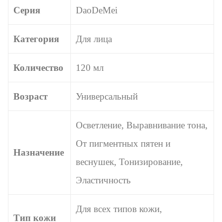
Серия
DaoDeMei
Категория
Для лица
Количество
120 мл
Возраст
Универсальный
Осветление, Выравнивание тона,
От пигментных пятен и
Назначение
веснушек, Тонизирование,
Эластичность
Для всех типов кожи,
Тип кожи