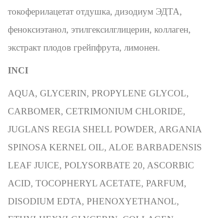
токоферилацетат отдушка, дизодиум ЭДТА,
феноксиэтанол, этилгексилглицерин, коллаген,
экстракт плодов грейпфрута, лимонен.
INCI
AQUA, GLYCERIN, PROPYLENE GLYCOL,
CARBOMER, CETRIMONIUM CHLORIDE,
JUGLANS REGIA SHELL POWDER, ARGANIA
SPINOSA KERNEL OIL, ALOE BARBADENSIS
LEAF JUICE, POLYSORBATE 20, ASCORBIC
ACID, TOCOPHERYL ACETATE, PARFUM,
DISODIUM EDTA, PHENOXYETHANOL,