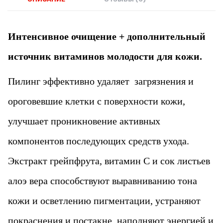
Интенсивное очищение + дополнительный
источник витаминов молодости для кожи.
Пилинг эффективно удаляет загрязнения и
ороговевшие клетки с поверхности кожи,
улучшает проникновение активных
компонентов последующих средств ухода.
Экстракт грейпфрута, витамин С и сок листьев
алоэ вера способствуют выравниванию тона
кожи и осветлению пигментации, устраняют
покраснения и постакне, наполняют энергией и