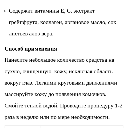
Содержит витамины Е, С, экстракт
грейпфрута, коллаген, аргановое масло, сок
листьев алоэ вера.
Способ применения
Нанесите небольшое количество средства на
сухую, очищенную кожу, исключая область
вокруг глаз. Легкими круговыми движениями
массируйте кожу до появления комочков.
Смойте теплой водой. Проводите процедуру 1-2
раза в неделю или по мере необходимости.