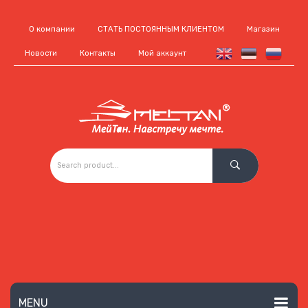
О компании
СТАТЬ ПОСТОЯННЫМ КЛИЕНТОМ
Магазин
Новости
Контакты
Мой аккаунт
MENU