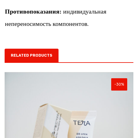
Противопоказания:
индивидуальная
непереносимость компонентов.
RELATED PRODUCTS
-30%