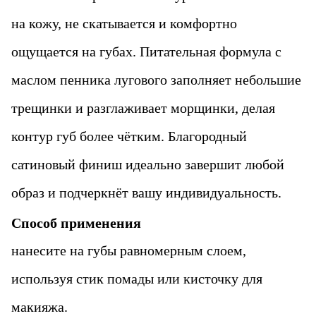
на кожу, не скатывается и комфортно
ощущается на губах. Питательная формула с
маслом пенника лугового заполняет небольшие
трещинки и разглаживает морщинки, делая
контур губ более чётким. Благородный
сатиновый финиш идеально завершит любой
образ и подчеркнёт вашу индивидуальность.
Способ применения
нанесите на губы равномерным слоем,
используя стик помады или кисточку для
макияжа.